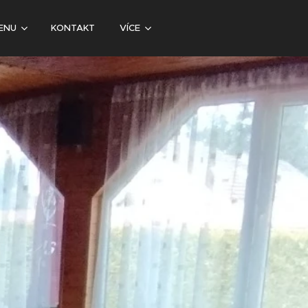
ENU
KONTAKT
VÍCE